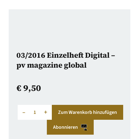
03/2016 Einzelheft Digital –
pv magazine global
€
9,50
–
+
Zum Warenkorb hinzufügen
Abonnieren