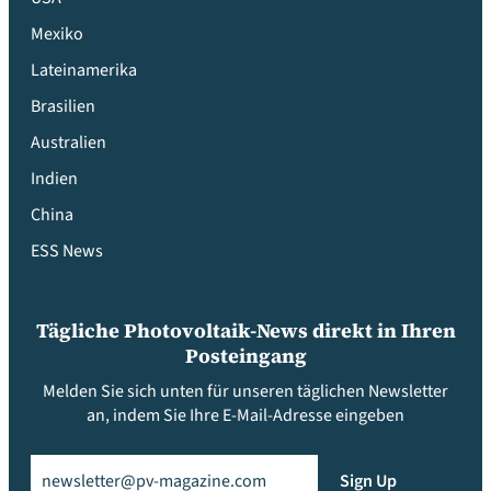
Mexiko
Lateinamerika
Brasilien
Australien
Indien
China
ESS News
Tägliche Photovoltaik-News direkt in Ihren
Posteingang
Melden Sie sich unten für unseren täglichen Newsletter
an, indem Sie Ihre E-Mail-Adresse eingeben
Email
(erforderlich)
Sign Up