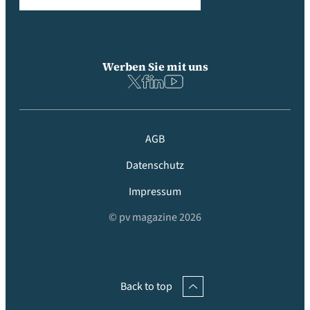
Werben Sie mit uns
AGB
Datenschutz
Impressum
© pv magazine 2026
Back to top