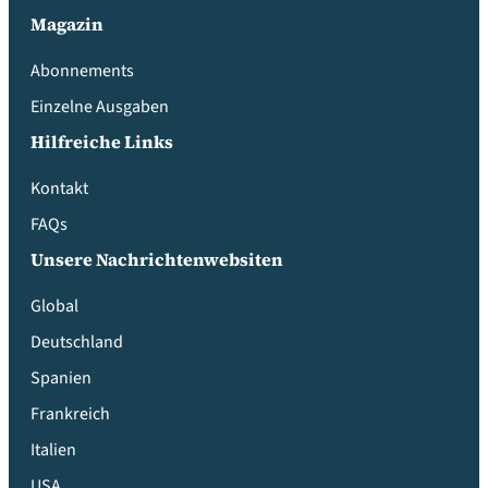
Magazin
Abonnements
Einzelne Ausgaben
Hilfreiche Links
Kontakt
FAQs
Unsere Nachrichtenwebsiten
Global
Deutschland
Spanien
Frankreich
Italien
USA