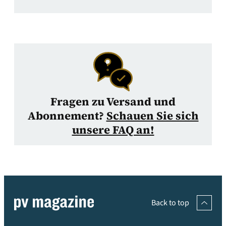
Fragen zu Versand und
Abonnement?
Schauen Sie sich
unsere FAQ an!
Back to top