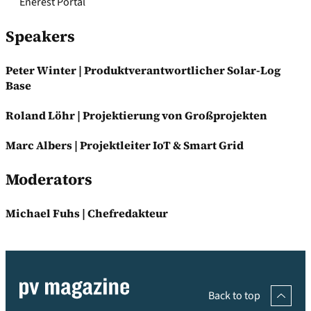
Enerest Portal
Speakers
Peter Winter | Produktverantwortlicher Solar-Log
Base
Roland Löhr | Projektierung von Großprojekten
Marc Albers | Projektleiter IoT & Smart Grid
Moderators
Michael Fuhs | Chefredakteur
Back to top