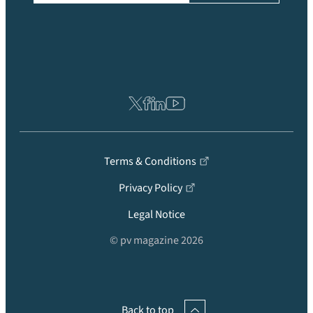
Terms & Conditions
Privacy Policy
Legal Notice
© pv magazine 2026
Back to top