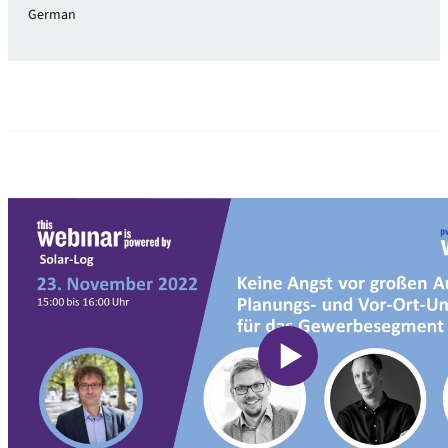
German