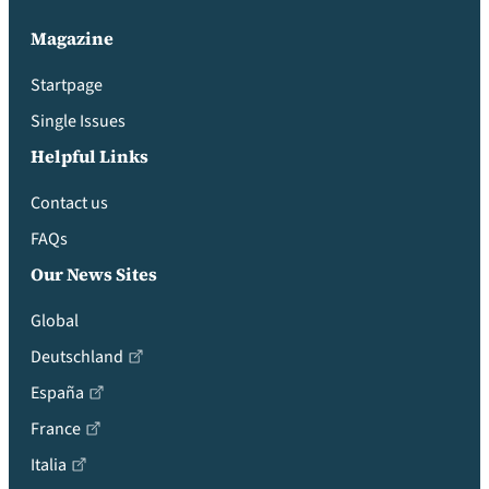
Magazine
Startpage
Single Issues
Helpful Links
Contact us
FAQs
Our News Sites
Global
Deutschland
España
France
Italia