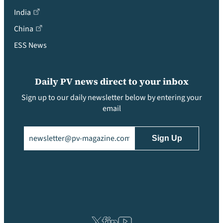
India
China
ESS News
Daily PV news direct to your inbox
Sign up to our daily newsletter below by entering your
email
Email
(Required)