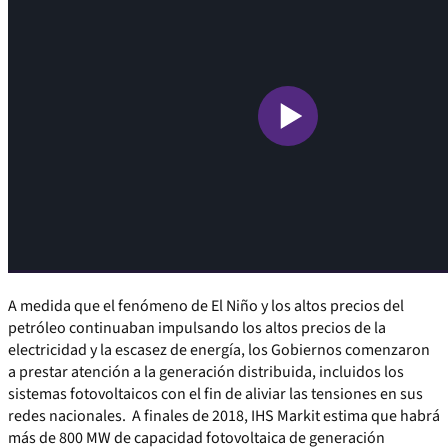
A medida que el fenómeno de El Niño y los altos precios del
petróleo continuaban impulsando los altos precios de la
electricidad y la escasez de energía, los Gobiernos comenzaron
a prestar atención a la generación distribuida, incluidos los
sistemas fotovoltaicos con el fin de aliviar las tensiones en sus
redes nacionales. A finales de 2018, IHS Markit estima que habrá
más de 800 MW de capacidad fotovoltaica de generación