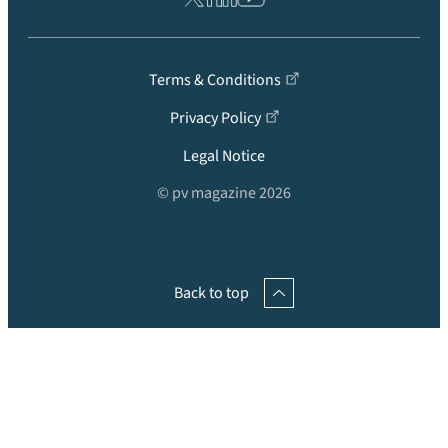
Terms & Conditions
Privacy Policy
Legal Notice
© pv magazine 2026
Back to top