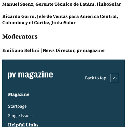
Manuel Saenz, Gerente Técnico de LatAm, JinkoSolar
Ricardo Garro, Jefe de Ventas para América Central,
Colombia y el Caribe, JinkoSolar
Moderators
Emiliano Bellini | News Director, pv magazine
Back to top
Magazine
Startpage
Single Issues
Helpful Links