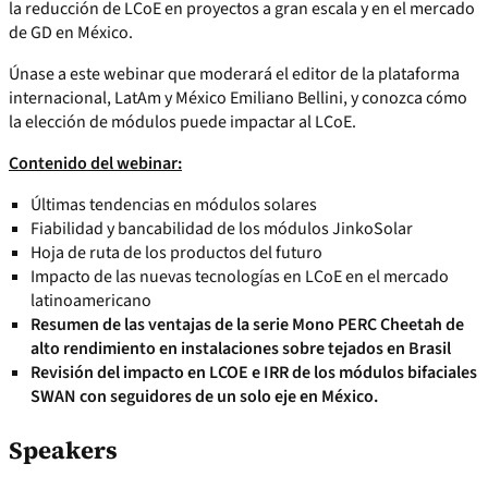
la reducción de LCoE en proyectos a gran escala y en el mercado
de GD en México.
Únase a este webinar que moderará el editor de la plataforma
internacional, LatAm y México Emiliano Bellini, y conozca cómo
la elección de módulos puede impactar al LCoE.
Contenido del webinar:
Últimas tendencias en módulos solares
Fiabilidad y bancabilidad de los módulos JinkoSolar
Hoja de ruta de los productos del futuro
Impacto de las nuevas tecnologías en LCoE en el mercado
latinoamericano
Resumen de las ventajas de la serie Mono PERC Cheetah de
alto rendimiento en instalaciones sobre tejados en Brasil
Revisión del impacto en LCOE e IRR de los módulos bifaciales
SWAN con seguidores de un solo eje en México.
Speakers