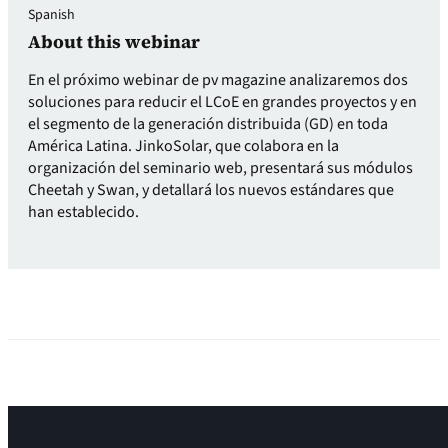
Spanish
About this webinar
En el próximo webinar de pv magazine analizaremos dos
soluciones para reducir el LCoE en grandes proyectos y en
el segmento de la generación distribuida (GD) en toda
América Latina. JinkoSolar, que colabora en la
organización del seminario web, presentará sus módulos
Cheetah y Swan, y detallará los nuevos estándares que
han establecido.