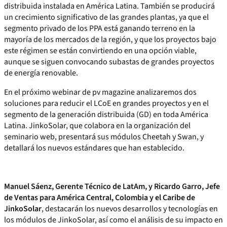
distribuida instalada en América Latina. También se producirá
un crecimiento significativo de las grandes plantas, ya que el
segmento privado de los PPA está ganando terreno en la
mayoría de los mercados de la región, y que los proyectos bajo
este régimen se están convirtiendo en una opción viable,
aunque se siguen convocando subastas de grandes proyectos
de energía renovable.
En el próximo webinar de pv magazine analizaremos dos
soluciones para reducir el LCoE en grandes proyectos y en el
segmento de la generación distribuida (GD) en toda América
Latina. JinkoSolar, que colabora en la organización del
seminario web, presentará sus módulos Cheetah y Swan, y
detallará los nuevos estándares que han establecido.
Manuel Sáenz, Gerente Técnico de LatAm, y Ricardo Garro, Jefe
de Ventas para América Central, Colombia y el Caribe de
JinkoSolar
, destacarán los nuevos desarrollos y tecnologías en
los módulos de JinkoSolar, así como el análisis de su impacto en