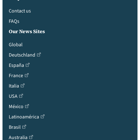
Contact us
FAQs
Our News Sites
Global
Deutschland
España
France
Italia
USA
México
Latinoamérica
Brasil
Australia