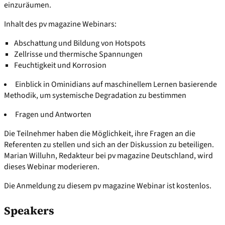
einzuräumen.
Inhalt des pv magazine Webinars:
Abschattung und Bildung von Hotspots
Zellrisse und thermische Spannungen
Feuchtigkeit und Korrosion
Einblick in Ominidians auf maschinellem Lernen basierende
Methodik, um systemische Degradation zu bestimmen
Fragen und Antworten
Die Teilnehmer haben die Möglichkeit, ihre Fragen an die
Referenten zu stellen und sich an der Diskussion zu beteiligen.
Marian Willuhn, Redakteur bei pv magazine Deutschland, wird
dieses Webinar moderieren.
Die Anmeldung zu diesem pv magazine Webinar ist kostenlos.
Speakers