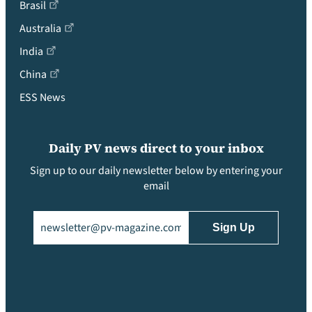
Brasil
Australia
India
China
ESS News
Daily PV news direct to your inbox
Sign up to our daily newsletter below by entering your
email
Email
(Required)