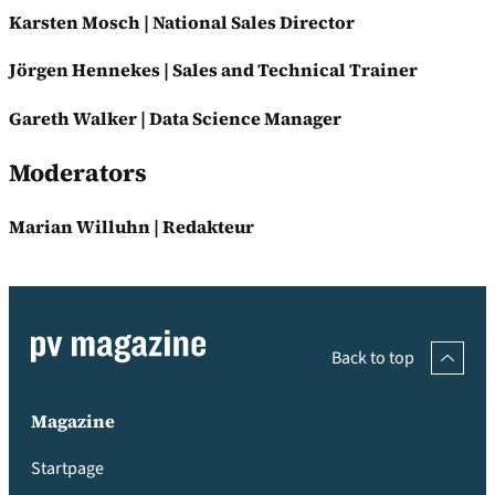
Karsten Mosch | National Sales Director
Jörgen Hennekes | Sales and Technical Trainer
Gareth Walker | Data Science Manager
Moderators
Marian Willuhn | Redakteur
Back to top
Magazine
Startpage