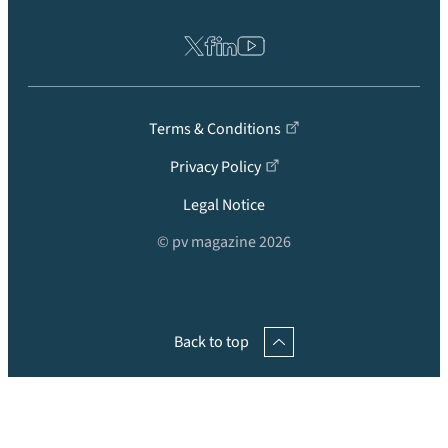
Terms & Conditions
Privacy Policy
Legal Notice
© pv magazine 2026
Back to top