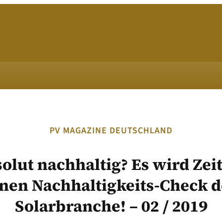
PV MAGAZINE DEUTSCHLAND
olut nachhaltig? Es wird Zeit
inen Nachhaltigkeits-Check d
Solarbranche! – 02 / 2019