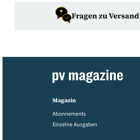
Fragen zu Versan
Magazin
Abonnements
Einzelne Ausgaben