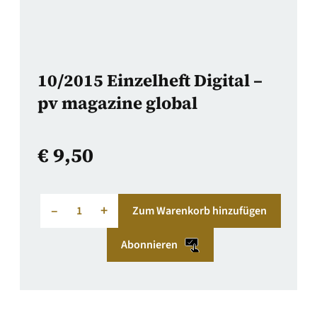
10/2015 Einzelheft Digital –
pv magazine global
€
9,50
–
+
Zum Warenkorb hinzufügen
Abonnieren