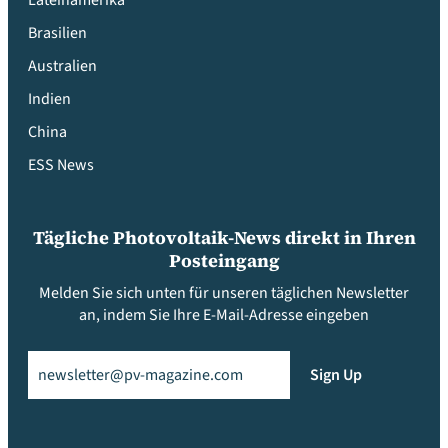
Lateinamerika
Brasilien
Australien
Indien
China
ESS News
Tägliche Photovoltaik-News direkt in Ihren
Posteingang
Melden Sie sich unten für unseren täglichen Newsletter
an, indem Sie Ihre E-Mail-Adresse eingeben
Email
(erforderlich)
Sign Up