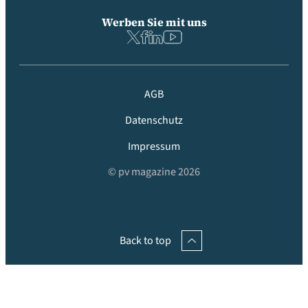
Werben Sie mit uns
AGB
Datenschutz
Impressum
© pv magazine 2026
Back to top