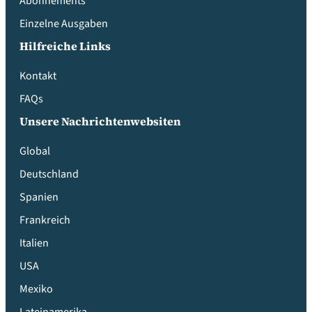
Abonnements
Einzelne Ausgaben
Hilfreiche Links
Kontakt
FAQs
Unsere Nachrichtenwebsiten
Global
Deutschland
Spanien
Frankreich
Italien
USA
Mexiko