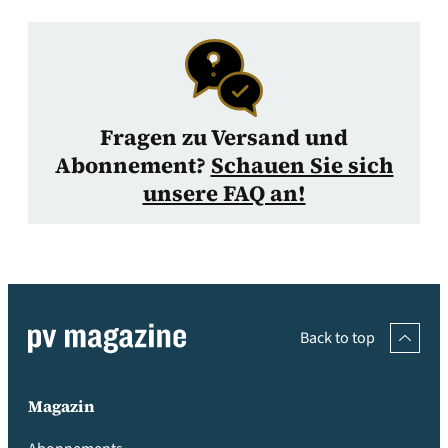
Fragen zu Versand und
Abonnement?
Schauen Sie sich
unsere FAQ an!
Back to top
Magazin