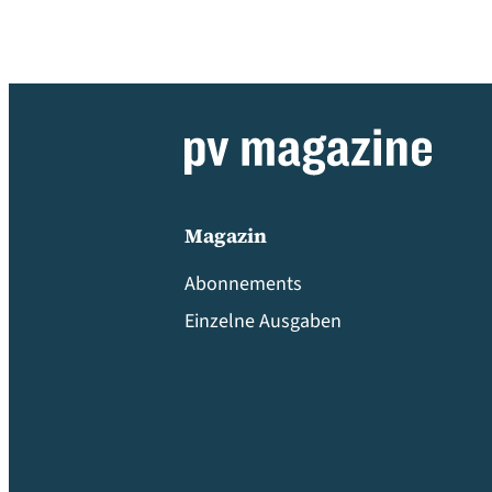
Magazin
Abonnements
Einzelne Ausgaben