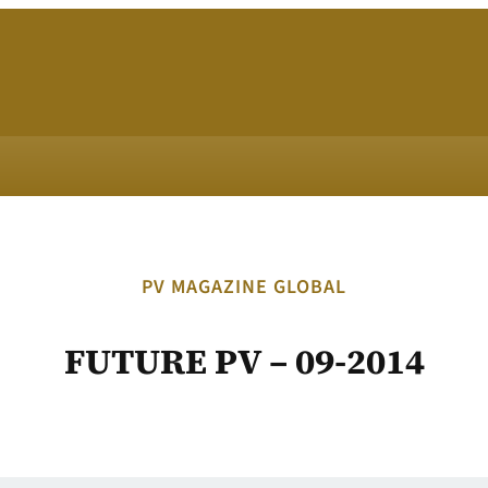
PV MAGAZINE GLOBAL
FUTURE PV – 09-2014