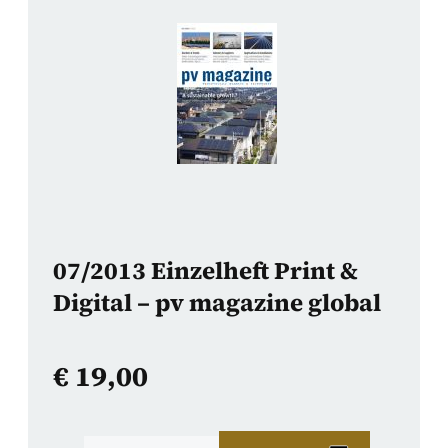
07/2013 Einzelheft Print &
Digital – pv magazine global
€
19,00