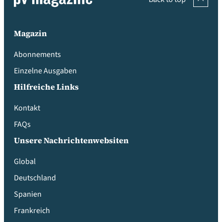
Magazin
Abonnements
Einzelne Ausgaben
Hilfreiche Links
Kontakt
FAQs
Unsere Nachrichtenwebsiten
Global
Deutschland
Spanien
Frankreich