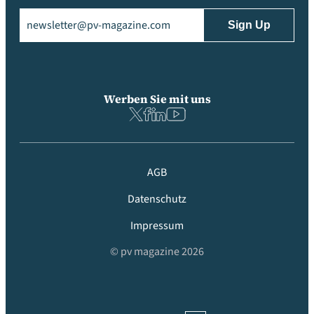
Email
(erforderlich)
Werben Sie mit uns
AGB
Datenschutz
Impressum
© pv magazine 2026