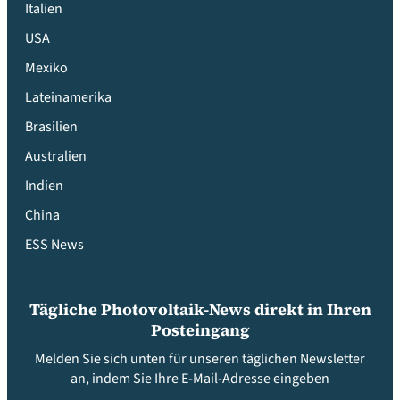
Italien
USA
Mexiko
Lateinamerika
Brasilien
Australien
Indien
China
ESS News
Tägliche Photovoltaik-News direkt in Ihren
Posteingang
Melden Sie sich unten für unseren täglichen Newsletter
an, indem Sie Ihre E-Mail-Adresse eingeben