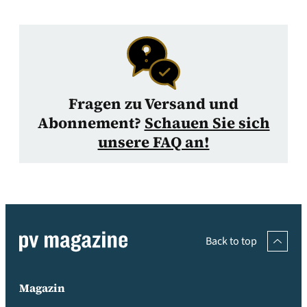
Fragen zu Versand und
Abonnement?
Schauen Sie sich
unsere FAQ an!
Back to top
Magazin