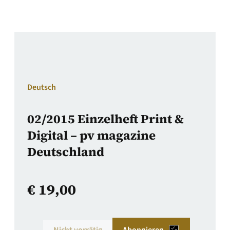
Deutsch
02/2015 Einzelheft Print &
Digital – pv magazine
Deutschland
€
19,00