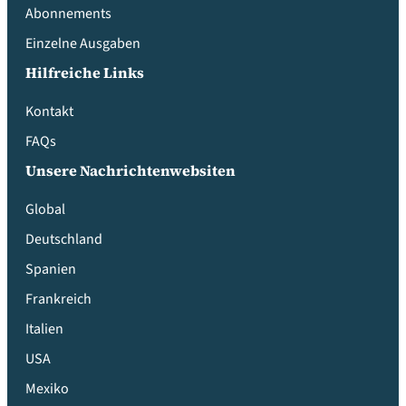
Abonnements
Einzelne Ausgaben
Hilfreiche Links
Kontakt
FAQs
Unsere Nachrichtenwebsiten
Global
Deutschland
Spanien
Frankreich
Italien
USA
Mexiko