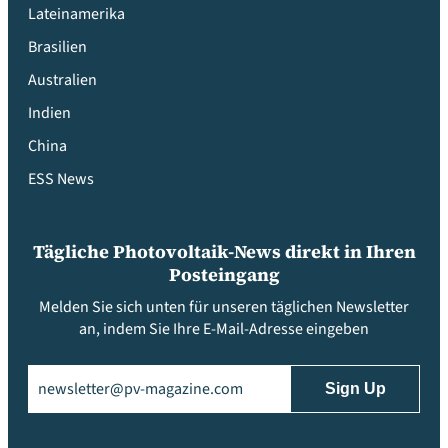
Lateinamerika
Brasilien
Australien
Indien
China
ESS News
Tägliche Photovoltaik-News direkt in Ihren
Posteingang
Melden Sie sich unten für unseren täglichen Newsletter
an, indem Sie Ihre E-Mail-Adresse eingeben
Email
(erforderlich)