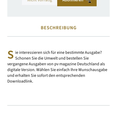
Nicht vorrätig
Abonnieren
BESCHREIBUNG
S
ie interessieren sich für eine bestimmte Ausgabe?
Schonen Sie die Umwelt und bestellen Sie
vergangene Ausgaben von pv magazine Deutschland als
digitale Version. Wählen Sie einfach Ihre Wunschausgabe
und erhalten Sie sofort den entsprechenden
Downloadlink.