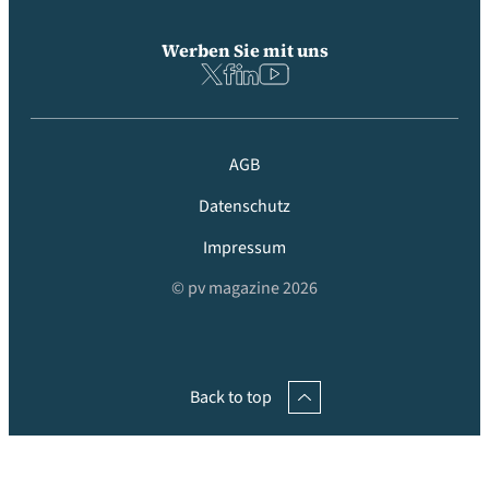
Werben Sie mit uns
AGB
Datenschutz
Impressum
© pv magazine 2026
Back to top