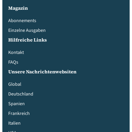
Magazin
Abonnements
Einzelne Ausgaben
Hilfreiche Links
Kontakt
FAQs
Unsere Nachrichtenwebsiten
Global
Deutschland
Spanien
Frankreich
Italien