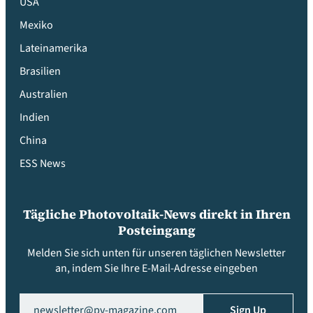
USA
Mexiko
Lateinamerika
Brasilien
Australien
Indien
China
ESS News
Tägliche Photovoltaik-News direkt in Ihren
Posteingang
Melden Sie sich unten für unseren täglichen Newsletter
an, indem Sie Ihre E-Mail-Adresse eingeben
Email
(erforderlich)